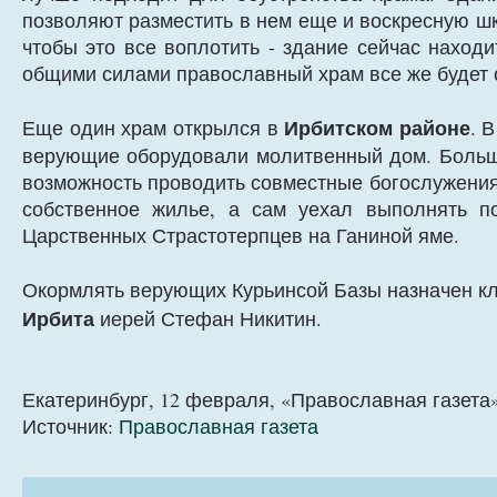
позволяют разместить в нем еще и воскресную шк
чтобы это все воплотить - здание сейчас наход
общими силами православный храм все же будет 
Ирбитском районе
Еще один храм открылся в
. 
верующие оборудовали молитвенный дом. Большу
возможность проводить совместные богослужения,
собственное жилье, а сам уехал выполнять п
Царственных Страстотерпцев на Ганиной яме.
Окормлять верующих Курьинсой Базы назначен к
Ирбита
иерей Стефан Никитин.
Екатеринбург, 12 февраля, «Православная газета
Источник:
Православная газета