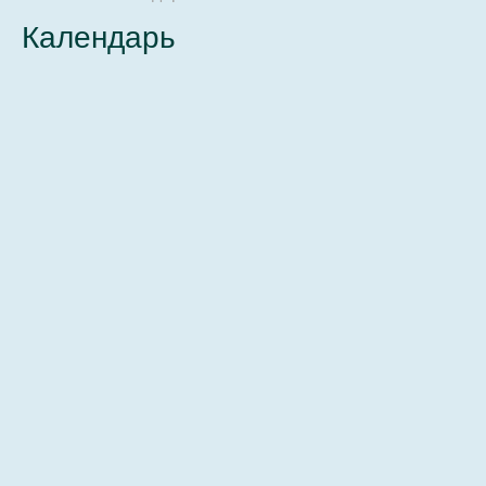
Календарь