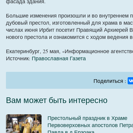
фасада здания.
Большие изменения произошли и во внутреннем 
дубовый престол, изготовленный для храма в мас
числах июня Ирбит посетит Правящий Архиерей В
нового престола и ознакомится с ходом ведения 
Екатеринбург, 25 мая, «Информационное агентств
Источник:
Православная Газета
Поделиться :
Вам может быть интересно
Престольный праздник в Храме
Первоверховных апостолов Петра
Павла в д.Ерзоака