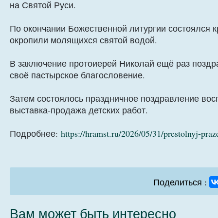
на Святой Руси.
По окончании Божественной литургии состоялся к
окропили молящихся святой водой.
В заключение протоиерей Николай ещё раз поздр
своё пастырское благословение.
Затем состоялось праздничное поздравление вос
выставка-продажа детских работ.
Подробнее:
https://hramst.ru/2026/05/31/prestolnyj-praz
Поделиться :
Вам может быть интересно