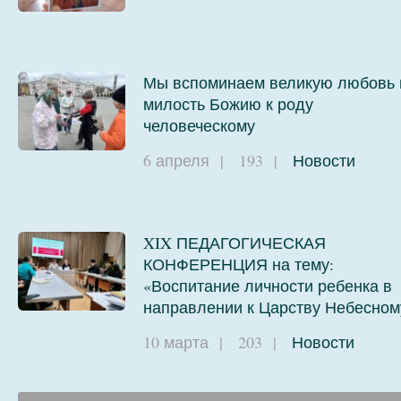
Мы вспоминаем великую любовь 
милость Божию к роду
человеческому
6 апреля
|
193
|
Новости
XIX ПЕДАГОГИЧЕСКАЯ
КОНФЕРЕНЦИЯ на тему:
«Воспитание личности ребенка в
направлении к Царству Небесном
10 марта
|
203
|
Новости