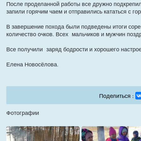
После проделанной работы все дружно подкрепил
запили горячим чаем и отправились кататься с г
В завершение похода были подведены итоги соре
количество очков. Всех мальчиков и мужчин позд
Все получили заряд бодрости и хорошего настро
Елена Новосёлова.
Поделиться :
Фотографии