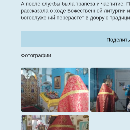
А после службы была трапеза и чаепитие.
рассказала о ходе Божественной литургии и
богослужений перерастёт в добрую традиц
Поделить
Фотографии