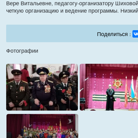
Вере Витальевне, педагогу-организатору Шиховой
четкую организацию и ведение программы. Низкий
Поделиться :
Фотографии