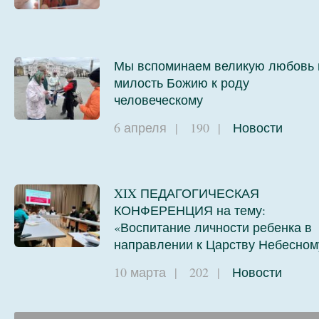
Мы вспоминаем великую любовь 
милость Божию к роду
человеческому
6 апреля
|
190
|
Новости
XIX ПЕДАГОГИЧЕСКАЯ
КОНФЕРЕНЦИЯ на тему:
«Воспитание личности ребенка в
направлении к Царству Небесном
10 марта
|
202
|
Новости