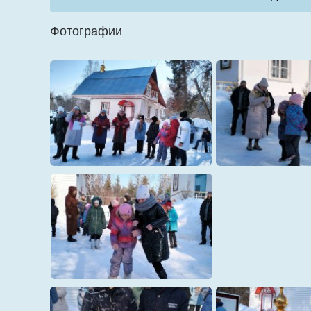
Фотографии
1
10