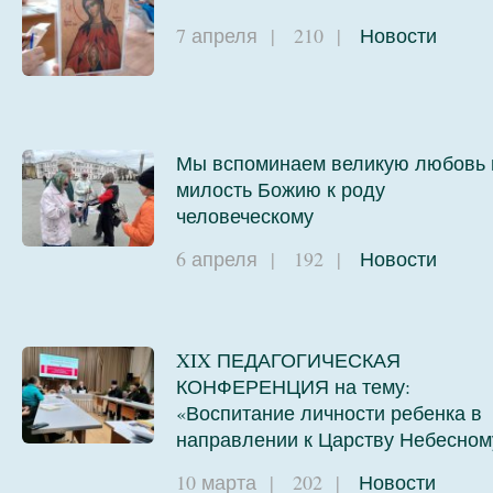
7 апреля
|
210
|
Новости
Мы вспоминаем великую любовь 
милость Божию к роду
человеческому
6 апреля
|
192
|
Новости
XIX ПЕДАГОГИЧЕСКАЯ
КОНФЕРЕНЦИЯ на тему:
«Воспитание личности ребенка в
направлении к Царству Небесном
10 марта
|
202
|
Новости