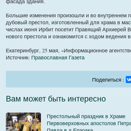
фасада здания.
Большие изменения произошли и во внутреннем 
дубовый престол, изготовленный для храма в мас
числах июня Ирбит посетит Правящий Архиерей В
нового престола и ознакомится с ходом ведения 
Екатеринбург, 25 мая, «Информационное агентств
Источник:
Православная Газета
Поделиться :
Вам может быть интересно
Престольный праздник в Храме
Первоверховных апостолов Петра
Павла в д.Ерзоака