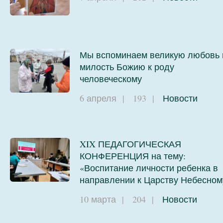
Мы вспоминаем великую любовь 
милость Божию к роду
человеческому
6 апреля
|
193
|
Новости
XIX ПЕДАГОГИЧЕСКАЯ
КОНФЕРЕНЦИЯ на тему:
«Воспитание личности ребенка в
направлении к Царству Небесном
10 марта
|
204
|
Новости