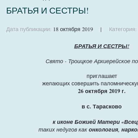
БРАТЬЯ И СЕСТРЫ!
Дата публикации:
18 октября 2019 |
Категория:
БРАТЬЯ И СЕСТРЫ!
Свято - Троицкое Архиерейское п
приглашает
желающих совершить паломническу
26 октября 2019 г.
в с. Тарасково
к иконе Божией Матери «Всец
таких недугов как
онкология, нарк