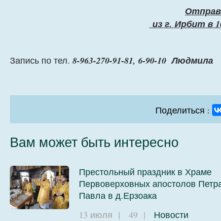
Отправ
из г. Ирбит в 10
Запись по тел.
8-963-270-91-81, 6-90-10 Людмила
Поделиться :
Вам может быть интересно
Престольный праздник в Храме
Первоверховных апостолов Петра
Павла в д.Ерзоака
13 июля
|
49
|
Новости