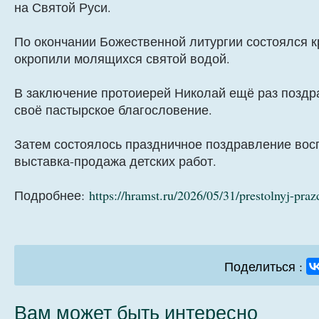
на Святой Руси.
По окончании Божественной литургии состоялся к
окропили молящихся святой водой.
В заключение протоиерей Николай ещё раз поздр
своё пастырское благословение.
Затем состоялось праздничное поздравление вос
выставка-продажа детских работ.
Подробнее:
https://hramst.ru/2026/05/31/prestolnyj-praz
Поделиться :
Вам может быть интересно