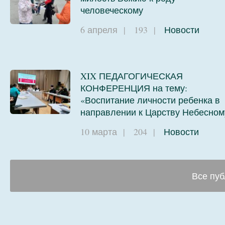
человеческому
6 апреля
|
193
|
Новости
XIX ПЕДАГОГИЧЕСКАЯ
КОНФЕРЕНЦИЯ на тему:
«Воспитание личности ребенка в
направлении к Царству Небесном
10 марта
|
204
|
Новости
Все пуб