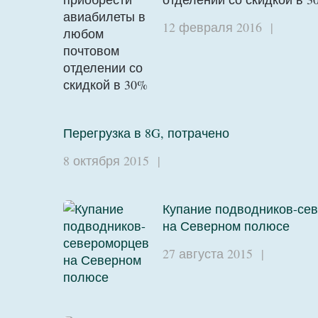
12 февраля 2016
|
Перегрузка в 8G, потрачено
8 октября 2015
|
Купание подводников-се
на Северном полюсе
27 августа 2015
|