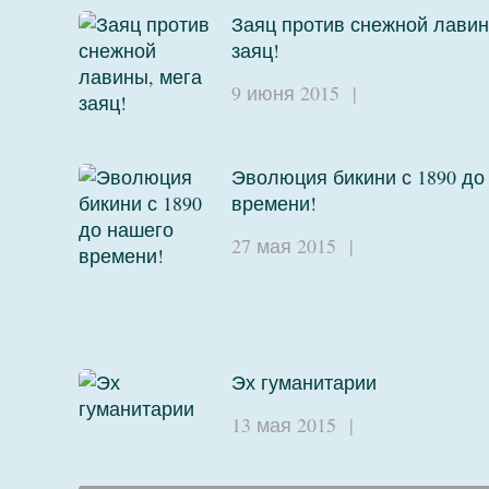
Заяц против снежной лавин
заяц!
9 июня 2015
|
Эволюция бикини с 1890 до
времени!
27 мая 2015
|
Эх гуманитарии
13 мая 2015
|