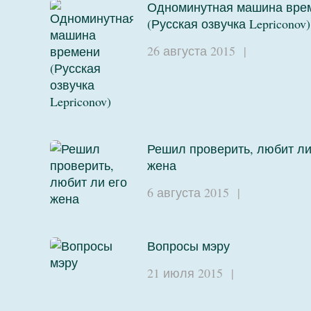
Одноминутная машина вре
(Русская озвучка Lepriconov)
26 августа 2015
|
Решил проверить, любит ли
жена
6 августа 2015
|
Вопросы мэру
21 июля 2015
|