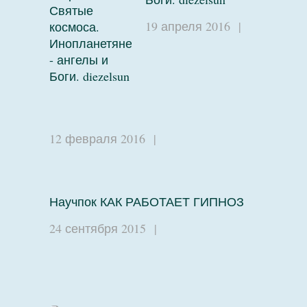
19 апреля 2016
|
12 февраля 2016
|
Научпок КАК РАБОТАЕТ ГИПНОЗ
24 сентября 2015
|