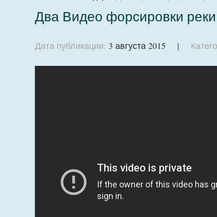
Два Видео форсировки реки 
Дата публикации:
3 августа 2015 |
Катего