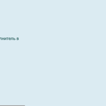
лнитель в