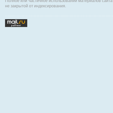
Полное или частичное использовании материалов сайт
не закрытой от индексирования.