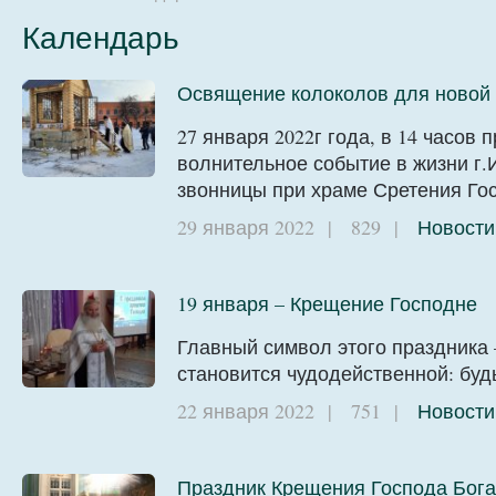
Календарь
Освящение колоколов для новой 
27 января 2022г года, в 14 часов
волнительное событие в жизни г.
звонницы при храме Сретения Гос
29 января 2022
|
829
|
Новости
19 января – Крещение Господне
Главный символ этого праздника 
становится чудодейственной: будь
22 января 2022
|
751
|
Новости
Праздник Крещения Господа Бога