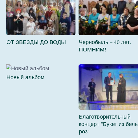
ОТ ЗВЕЗДЫ ДО ВОДЫ
Чернобыль – 40 лет.
ПОМНИМ!
Новый альбом
Благотворительный
концерт "Букет из бел
роз"