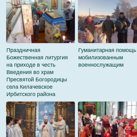
Праздничная
Гуманитарная помощь
Божественная литургия
мобилизованным
на приходе в честь
военнослужащим
Введения во храм
Пресвятой Богородицы
села Килачевское
Ирбитского района