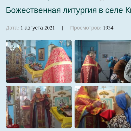
Божественная литургия в селе 
Дата:
1 августа 2021 |
Просмотров:
1934
01
02