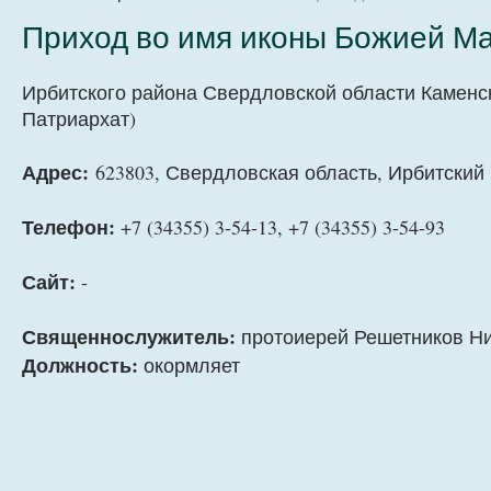
Приход во имя иконы Божией Ма
Ирбитского района Свердловской области Каменс
Патриархат)
Адрес:
623803, Свердловская область, Ирбитский 
Телефон:
+7 (34355) 3-54-13, +7 (34355) 3-54-93
Сайт:
-
Священнослужитель:
протоиерей Решетников Н
Должность:
окормляет