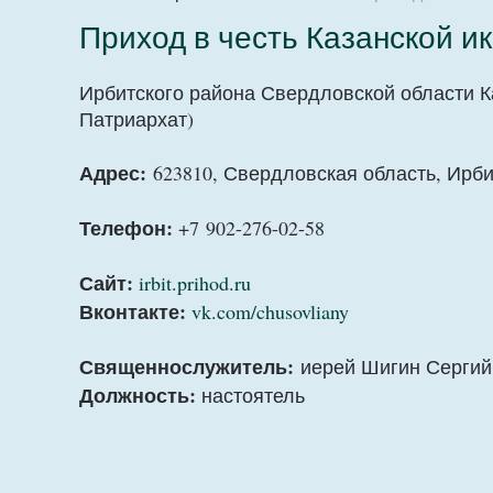
Приход в честь Казанской и
Ирбитского района Свердловской области 
Патриархат)
Адрес:
623810, Свердловская область, Ирби
Телефон:
+7 902-276-02-58
Сайт:
irbit.prihod.ru
Вконтакте:
vk.com/chusovliany
Священнослужитель:
иерей Шигин Сергий
Должность:
настоятель