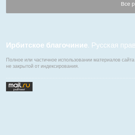
Все р
Ирбитское благочиние
. Русская пр
Полное или частичное использовании материалов сайт
не закрытой от индексирования.