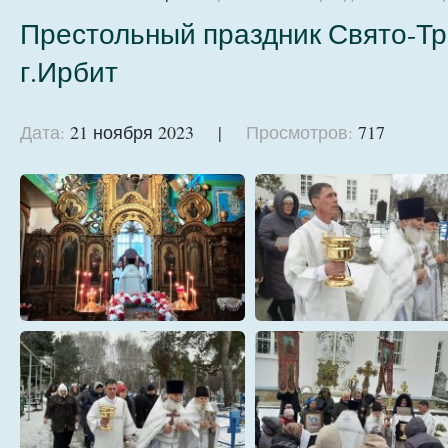
Престольный праздник Свято-Тр
г.Ирбит
Дата:
21 ноября 2023 |
Просмотров:
717