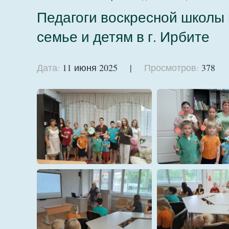
Педагоги воскресной школы
семье и детям в г. Ирбите
Дата:
11 июня 2025 |
Просмотров:
378