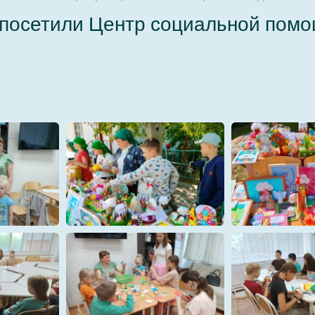
 посетили Центр социальной пом