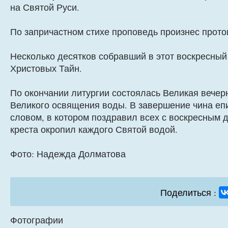
на Святой Руси.
По запричастном стихе проповедь произнес прот
Несколько десятков собравший в этот воскресны
Христовых Тайн.
По окончании литургии состоялась Великая вечерн
Великого освящения воды. В завершение чина еп
словом, в котором поздравил всех с воскресным 
креста окропил каждого Святой водой.
Фото: Надежда Долматова
Поделиться :
Фотографии