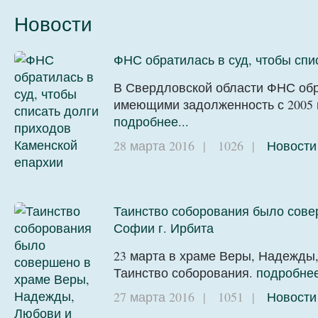
Новости
ФНС обратилась в суд, чтобы спи
В Свердловской области ФНС обр
имеющими задолженность с 2005 г
подробнее...
28 марта 2016
|
1026
|
Новости
Таинство соборования было сове
Софии г. Ирбита
23 марта в храме Веры, Надежды
Таинство соборования.
подробнее
27 марта 2016
|
1051
|
Новости