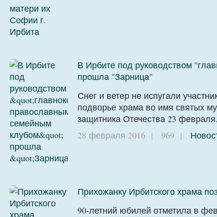
В Ирбите под руководством "гл
прошла "Зарница"
Снег и ветер не испугали участни
подворье храма во имя святых м
защитника Отечества 23 февраля
28 февраля 2016
|
969
|
Новос
Прихожанку Ирбитского храма по
90-летний юбилей отметила в фе