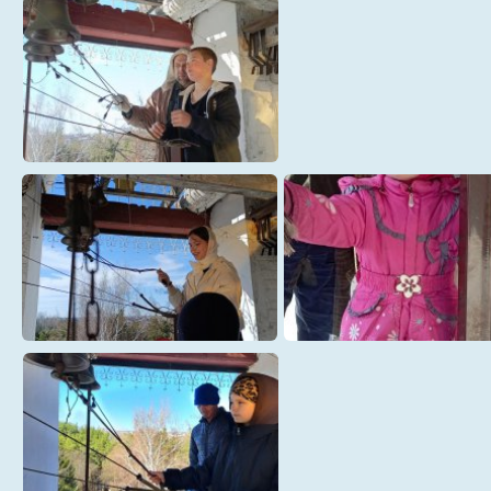
Троицкий (4)
Троицкий (5)
Троицкий (7)
Троицкий (8)
Троицкий (9)