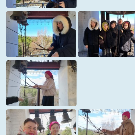
Фомина (2)
Фомина (3)
Фомино 5Б