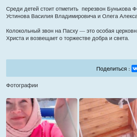
Среди детей стоит отметить перезвон Бунькова 
Устинова Василия Владимировича и Олега Алекс
Колокольный звон на Пасху — это особая церковн
Христа и возвещает о торжестве добра и света.
Поделиться :
Фотографии