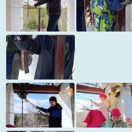
Троицкий (11)
Троицкий (12)
Троицкий (13)
Троицкий (3)